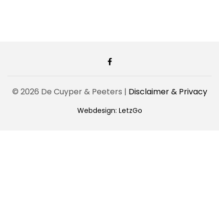
© 2026 De Cuyper & Peeters |
Disclaimer & Privacy
Webdesign: LetzGo