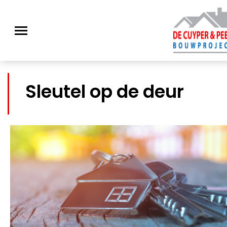
Sleutel op de deur